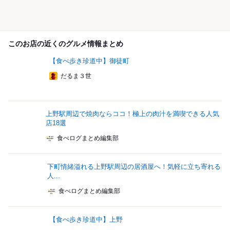
このお店の近くのグルメ情報まとめ
【食べ歩き珍道中】御徒町
だるま３世
上野駅周辺で焼肉ならココ！極上の肉汁を満喫できる人気
店18選
食べログまとめ編集部
下町情緒溢れる上野駅周辺の居酒屋へ！気軽に立ち寄れる
人...
食べログまとめ編集部
【食べ歩き珍道中】上野