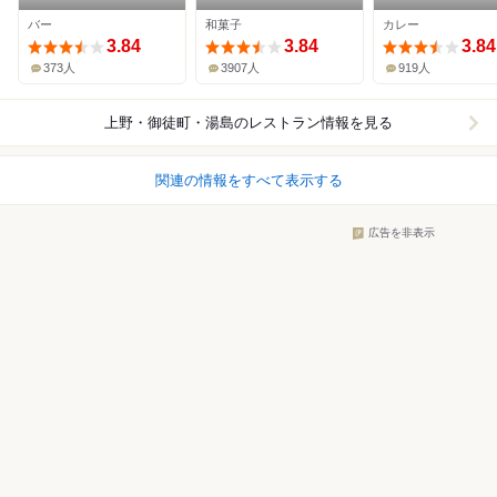
バー
和菓子
カレー
3.84
3.84
3.84
373人
3907人
919人
上野・御徒町・湯島
のレストラン情報を見る
関連の情報をすべて表示する
広告を非表示