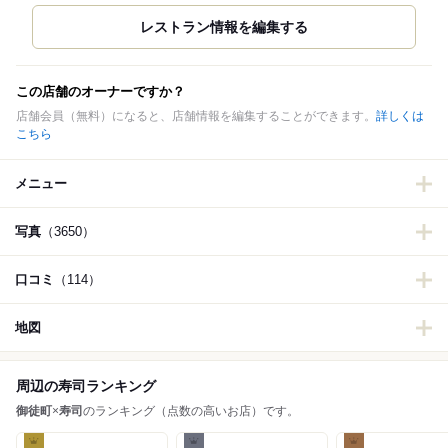
この店舗のオーナーですか？
店舗会員（無料）になると、店舗情報を編集することができます。
詳しくは
こちら
メニュー
写真
（3650）
口コミ
（114）
地図
周辺の寿司ランキング
御徒町
×
寿司
のランキング（点数の高いお店）です。