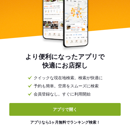
より便利になったアプリで
快適にお店探し
クイックな現在地検索。検索が快適に
予約も簡単。空席をスムーズに検索
会員登録なし。すぐに利用開始
アプリで開く
アプリなら1ヶ月無料でランキング検索！