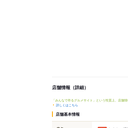
店舗情報（詳細）
「みんなで作るグルメサイト」という性質上、店舗情
詳しくはこちら
店舗基本情報