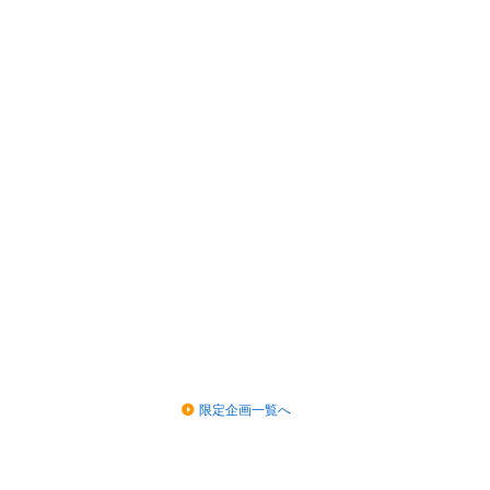
限定企画一覧へ