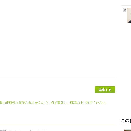
報の正確性は保証されませんので、必ず事前にご確認の上ご利用ください。
この