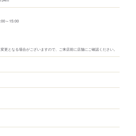
0～15:00
は変更となる場合がございますので、ご来店前に店舗にご確認ください。