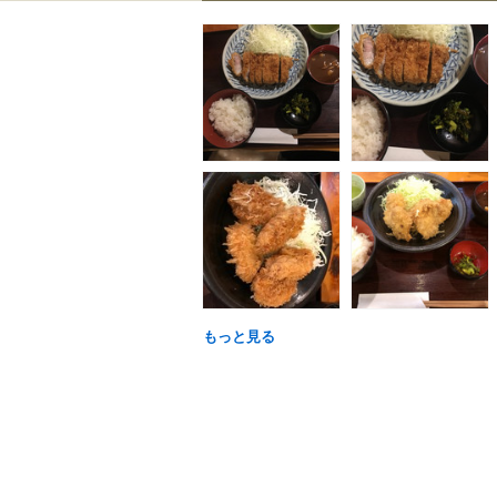
もっと見る