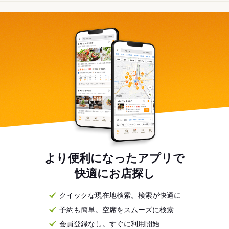
より便利になったアプリで
快適にお店探し
クイックな現在地検索。検索が快適に
予約も簡単。空席をスムーズに検索
会員登録なし。すぐに利用開始