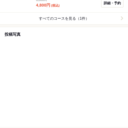
詳細・予約
4,800
円
(税込)
すべてのコースを見る（1件）
投稿写真