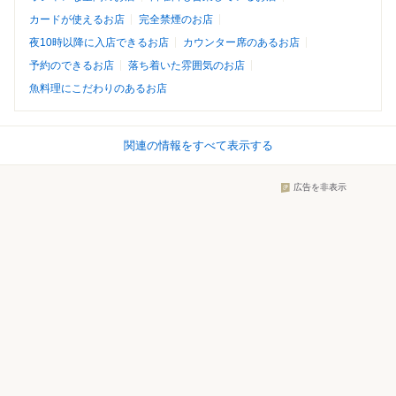
カードが使えるお店
完全禁煙のお店
夜10時以降に入店できるお店
カウンター席のあるお店
予約のできるお店
落ち着いた雰囲気のお店
魚料理にこだわりのあるお店
関連の情報をすべて表示する
広告を非表示