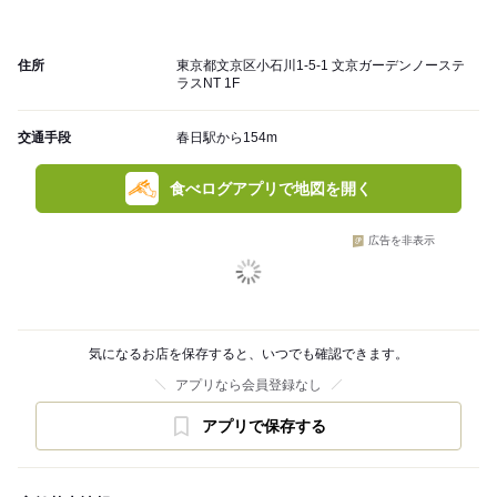
住所
東京都文京区小石川1-5-1 文京ガーデンノーステ
ラスNT 1F
交通手段
春日駅から154m
食べログアプリで地図を開く
広告を非表示
気になるお店を保存すると、いつでも確認できます。
アプリなら会員登録なし
アプリで保存する