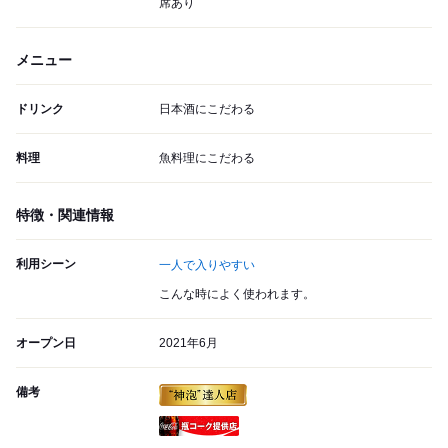
席あり
メニュー
ドリンク
日本酒にこだわる
料理
魚料理にこだわる
特徴・関連情報
利用シーン
一人で入りやすい
こんな時によく使われます。
オープン日
2021年6月
備考
瓶コーク提供店