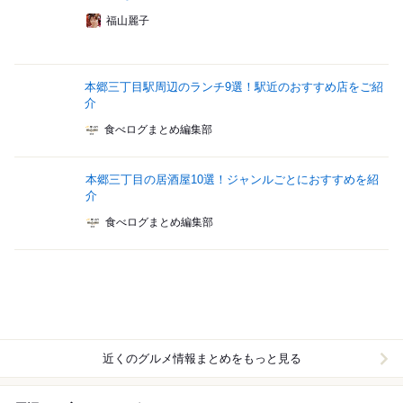
福山麗子
本郷三丁目駅周辺のランチ9選！駅近のおすすめ店をご紹
介
食べログまとめ編集部
本郷三丁目の居酒屋10選！ジャンルごとにおすすめを紹
介
食べログまとめ編集部
近くのグルメ情報まとめをもっと見る