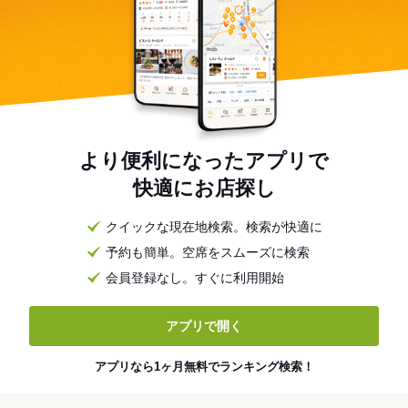
より便利になったアプリで
快適にお店探し
クイックな現在地検索。検索が快適に
予約も簡単。空席をスムーズに検索
会員登録なし。すぐに利用開始
アプリで開く
アプリなら1ヶ月無料でランキング検索！