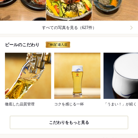
すべての写真を見る（627件）
ビールのこだわり
徹底した品質管理
コクを感じる一杯
「うまい！」が続く
こだわりをもっと見る