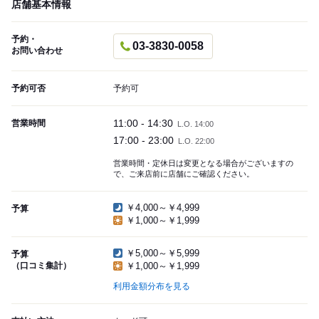
店舗基本情報
予約・
03-3830-0058
お問い合わせ
予約可否
予約可
11:00 - 14:30
営業時間
L.O. 14:00
17:00 - 23:00
L.O. 22:00
営業時間・定休日は変更となる場合がございますの
で、ご来店前に店舗にご確認ください。
￥4,000～￥4,999
予算
￥1,000～￥1,999
￥5,000～￥5,999
予算
（口コミ集計）
￥1,000～￥1,999
利用金額分布を見る