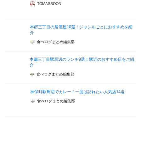
TOMASSOON
本郷三丁目の居酒屋10選！ジャンルごとにおすすめを紹
介
食べログまとめ編集部
本郷三丁目駅周辺のランチ9選！駅近のおすすめ店をご紹
介
食べログまとめ編集部
神保町駅周辺でカレー！一度は訪れたい人気店14選
食べログまとめ編集部