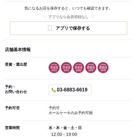
気になるお店を保存すると、いつでも確認できます。
アプリなら会員登録なし
アプリで保存する
店舗基本情報
受賞・選出歴
予約・
03-6883-6619
お問い合わせ
予約可否
予約可
ホールケーキのみ予約可能
営業時間
水・木・金・土・日
12:00 - 19:00