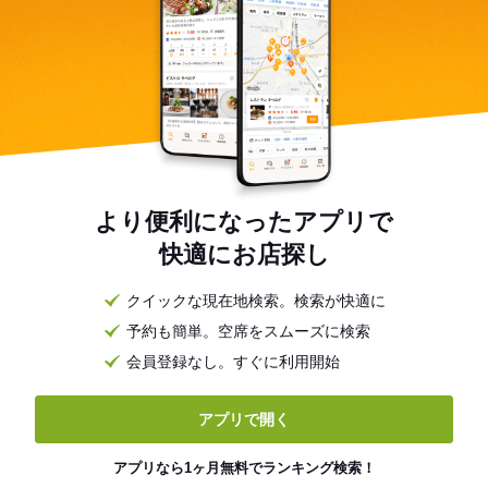
より便利になったアプリで
快適にお店探し
クイックな現在地検索。検索が快適に
予約も簡単。空席をスムーズに検索
会員登録なし。すぐに利用開始
アプリで開く
アプリなら1ヶ月無料でランキング検索！