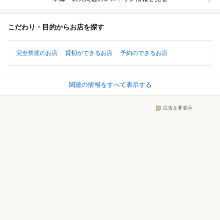
こだわり・目的からお店を探す
完全禁煙のお店
貸切ができるお店
予約のできるお店
関連の情報をすべて表示する
広告を非表示