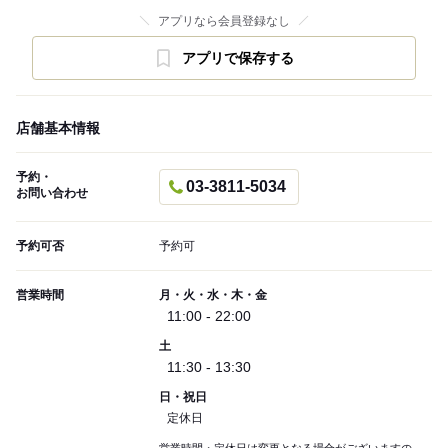
アプリなら会員登録なし
アプリで保存する
店舗基本情報
予約・
03-3811-5034
お問い合わせ
予約可否
予約可
営業時間
月・火・水・木・金
11:00 - 22:00
土
11:30 - 13:30
日・祝日
定休日