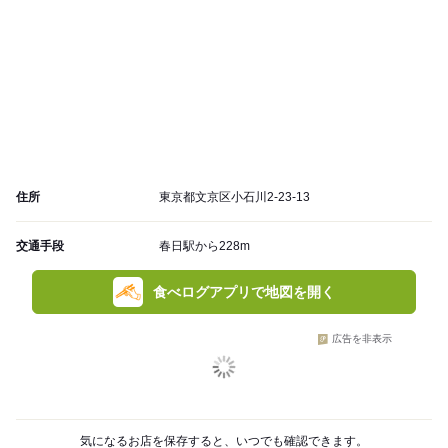
住所
東京都文京区小石川2-23-13
交通手段
春日駅から228m
食べログアプリで地図を開く
広告を非表示
気になるお店を保存すると、いつでも確認できます。