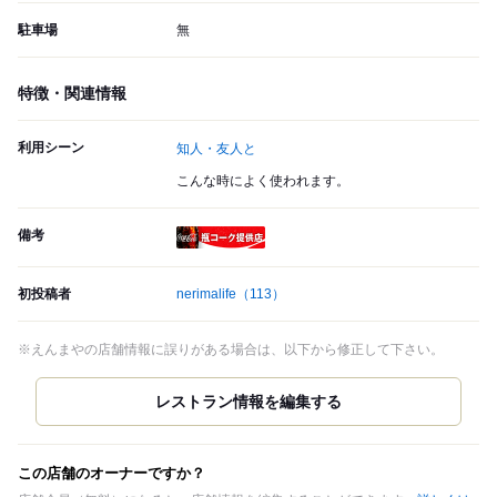
駐車場
無
特徴・関連情報
利用シーン
知人・友人と
こんな時によく使われます。
備考
瓶コーク提供店
初投稿者
nerimalife
（113）
※えんまやの店舗情報に誤りがある場合は、以下から修正して下さい。
この店舗のオーナーですか？