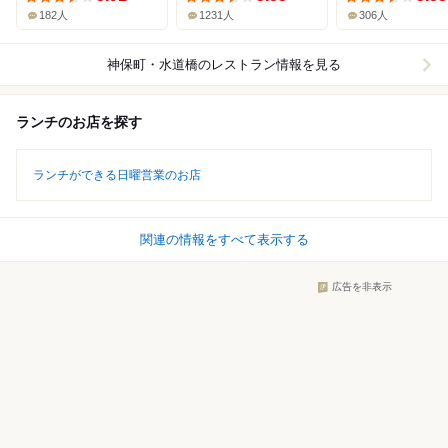
182人
1231人
306人
神保町・水道橋
のレストラン情報を見る
ランチのお店を探す
ランチができる日曜営業のお店
関連の情報をすべて表示する
広告を非表示