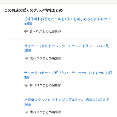
このお店の近くのグルメ情報まとめ
【神保町】お茶もビールも♪夜でも楽しめるおすすめカフ
ェ6選
食べログまとめ編集部
ラクーア（東京ドームシティ）のレストラン！フロア別
10選
食べログまとめ編集部
ラクーアのデートで寄りたい！ディナーにおすすめのお店
3選
食べログまとめ編集部
水道橋はグルメの街！カジュアルからお洒落なお店まで
14選
食べログまとめ編集部