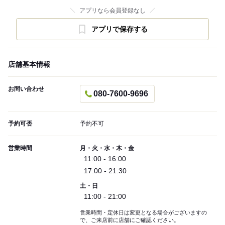
アプリなら会員登録なし
アプリで保存する
店舗基本情報
お問い合わせ
080-7600-9696
予約可否
予約不可
営業時間
月・火・水・木・金
11:00 - 16:00
17:00 - 21:30
土・日
11:00 - 21:00
営業時間・定休日は変更となる場合がございますの
で、ご来店前に店舗にご確認ください。