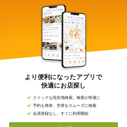
より便利になったアプリで
快適にお店探し
クイックな現在地検索。検索が快適に
予約も簡単。空席をスムーズに検索
会員登録なし。すぐに利用開始