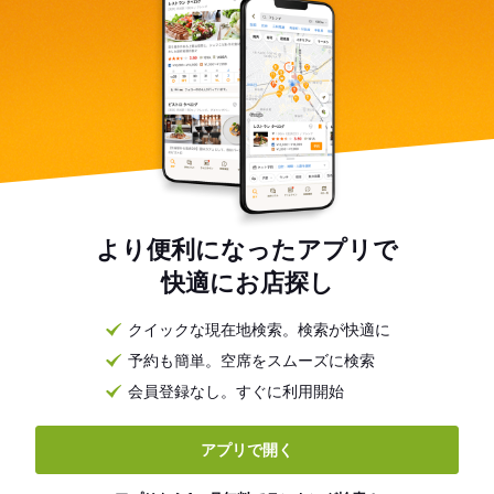
より便利になったアプリで
快適にお店探し
クイックな現在地検索。検索が快適に
予約も簡単。空席をスムーズに検索
会員登録なし。すぐに利用開始
アプリで開く