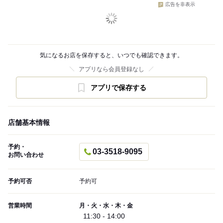
広告を非表示
気になるお店を保存すると、いつでも確認できます。
アプリなら会員登録なし
アプリで保存する
店舗基本情報
予約・
03-3518-9095
お問い合わせ
予約可否
予約可
営業時間
月・火・水・木・金
11:30 - 14:00