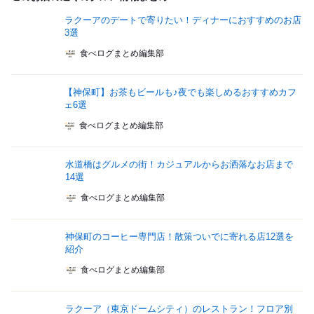
ラクーアのデートで寄りたい！ディナーにおすすめのお店
3選
食べログまとめ編集部
【神保町】お茶もビールも♪夜でも楽しめるおすすめカフ
ェ6選
食べログまとめ編集部
水道橋はグルメの街！カジュアルからお洒落なお店まで
14選
食べログまとめ編集部
神保町のコーヒー専門店！散策ついでに寄れる店12選を
紹介
食べログまとめ編集部
ラクーア（東京ドームシティ）のレストラン！フロア別