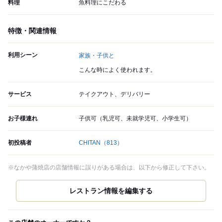
料理
魚料理にこだわる
特徴・関連情報
利用シーン
家族・子供と
こんな時によく使われます。
サービス
テイクアウト、デリバリー
お子様連れ
子供可（乳児可、未就学児可、小学生可）
初投稿者
CHITAN
（813）
※なかや蒲焼店の店舗情報に誤りがある場合は、以下から修正して下さい。