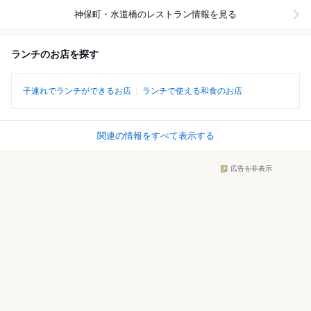
神保町・水道橋
のレストラン情報を見る
ランチのお店を探す
子連れでランチができるお店
ランチで使える和食のお店
関連の情報をすべて表示する
広告を非表示