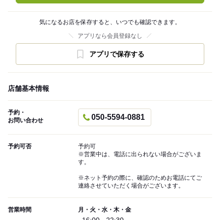
気になるお店を保存すると、いつでも確認できます。
アプリなら会員登録なし
アプリで保存する
店舗基本情報
予約・
050-5594-0881
お問い合わせ
予約可否
予約可
※営業中は、電話に出られない場合がございま
す。
※ネット予約の際に、確認のためお電話にてご
連絡させていただく場合がございます。
営業時間
月・火・水・木・金