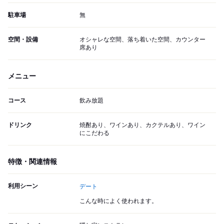
駐車場
無
空間・設備
オシャレな空間、落ち着いた空間、カウンター
席あり
メニュー
コース
飲み放題
ドリンク
焼酎あり、ワインあり、カクテルあり、ワイン
にこだわる
特徴・関連情報
利用シーン
デート
こんな時によく使われます。