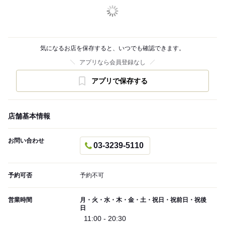
気になるお店を保存すると、いつでも確認できます。
アプリなら会員登録なし
アプリで保存する
店舗基本情報
お問い合わせ
03-3239-5110
予約可否
予約不可
営業時間
月・火・水・木・金・土・祝日・祝前日・祝後
日
11:00 - 20:30