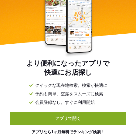
より便利になったアプリで
快適にお店探し
クイックな現在地検索。検索が快適に
予約も簡単。空席をスムーズに検索
会員登録なし。すぐに利用開始
アプリで開く
アプリなら1ヶ月無料でランキング検索！