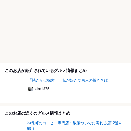
このお店が紹介されているグルメ情報まとめ
「焼きそば探索」 私が好きな東京の焼きそば
take1875
このお店の近くのグルメ情報まとめ
神保町のコーヒー専門店！散策ついでに寄れる店12選を
紹介