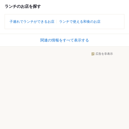
ランチのお店を探す
子連れでランチができるお店
ランチで使える和食のお店
関連の情報をすべて表示する
広告を非表示