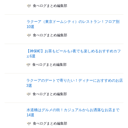
食べログまとめ編集部
ラクーア（東京ドームシティ）のレストラン！フロア別
10選
食べログまとめ編集部
【神保町】お茶もビールも♪夜でも楽しめるおすすめカフ
ェ6選
食べログまとめ編集部
ラクーアのデートで寄りたい！ディナーにおすすめのお店
3選
食べログまとめ編集部
水道橋はグルメの街！カジュアルからお洒落なお店まで
14選
食べログまとめ編集部