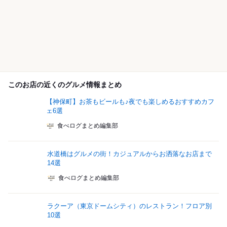
このお店の近くのグルメ情報まとめ
【神保町】お茶もビールも♪夜でも楽しめるおすすめカフ
ェ6選
食べログまとめ編集部
水道橋はグルメの街！カジュアルからお洒落なお店まで
14選
食べログまとめ編集部
ラクーア（東京ドームシティ）のレストラン！フロア別
10選