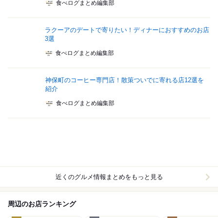
食べログまとめ編集部
ラクーアのデートで寄りたい！ディナーにおすすめのお店
3選
食べログまとめ編集部
神保町のコーヒー専門店！散策ついでに寄れる店12選を
紹介
食べログまとめ編集部
近くのグルメ情報まとめをもっと見る
周辺のお店ランキング