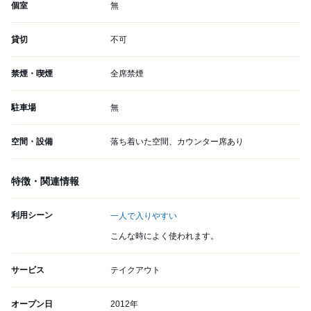
個室
無
貸切
不可
禁煙・喫煙
全席禁煙
駐車場
無
空間・設備
落ち着いた空間、カウンター席あり
特徴・関連情報
利用シーン
一人で入りやすい
こんな時によく使われます。
サービス
テイクアウト
オープン日
2012年