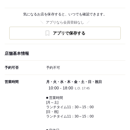
気になるお店を保存すると、いつでも確認できます。
アプリなら会員登録なし
アプリで保存する
店舗基本情報
予約可否
予約不可
営業時間
月・火・水・木・金・土・日・祝日
10:00 - 18:00
L.O. 17:45
■ 営業時間
[月～土]
ランチタイム11：30～15：00
[日・祝]
ランチタイム11：30～15：00