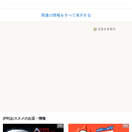
関連の情報をすべて表示する
広告を非表示
[PR]おススメのお店・情報
PR
PR