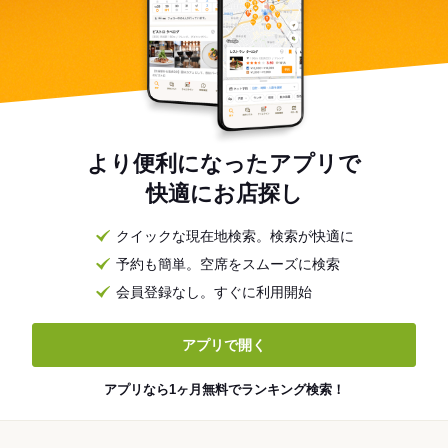
より便利になったアプリで
快適にお店探し
クイックな現在地検索。検索が快適に
予約も簡単。空席をスムーズに検索
会員登録なし。すぐに利用開始
アプリで開く
アプリなら1ヶ月無料でランキング検索！