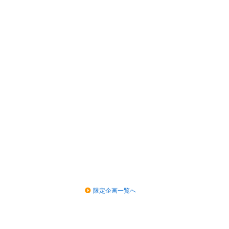
限定企画一覧へ