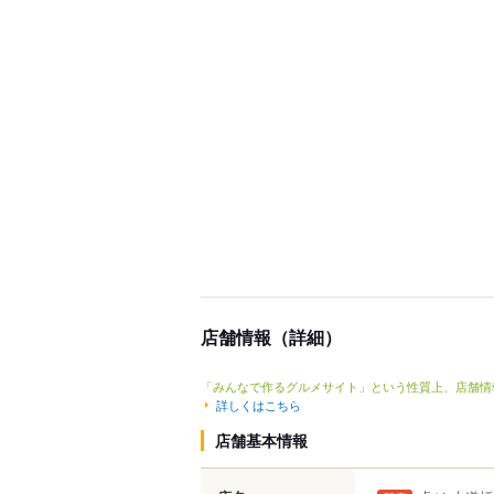
店舗情報（詳細）
「みんなで作るグルメサイト」という性質上、店舗情
詳しくはこちら
店舗基本情報