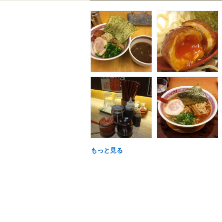
もっと見る