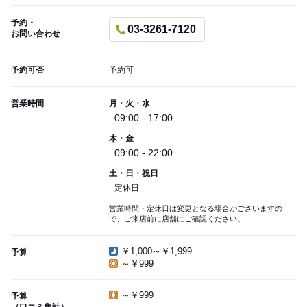
予約・
03-3261-7120
お問い合わせ
予約可否
予約可
営業時間
月・火・水
09:00 - 17:00
木・金
09:00 - 22:00
土・日・祝日
定休日
営業時間・定休日は変更となる場合がございますの
で、ご来店前に店舗にご確認ください。
￥1,000～￥1,999
予算
～￥999
～￥999
予算