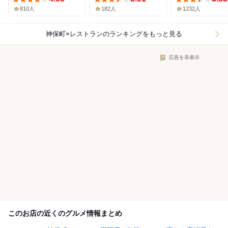
810人
182人
1232人
神保町×レストラン
のランキングをもっと見る
広告を非表示
このお店の近くのグルメ情報まとめ