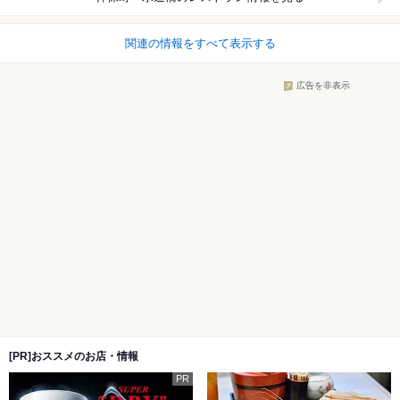
関連の情報をすべて表示する
広告を非表示
[PR]おススメのお店・情報
PR