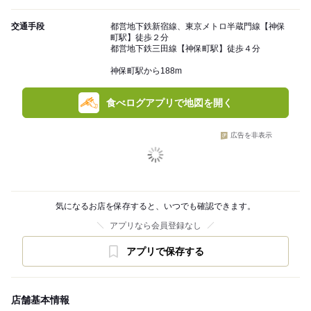
交通手段
都営地下鉄新宿線、東京メトロ半蔵門線【神保
町駅】徒歩２分
都営地下鉄三田線【神保町駅】徒歩４分
神保町駅から188m
食べログアプリで地図を開く
広告を非表示
気になるお店を保存すると、いつでも確認できます。
アプリなら会員登録なし
アプリで保存する
店舗基本情報