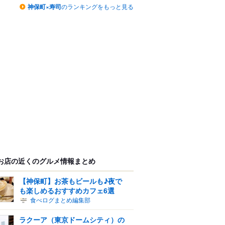
神保町×寿司
のランキングをもっと見る
お店の近くのグルメ情報まとめ
【神保町】お茶もビールも♪夜で
も楽しめるおすすめカフェ6選
食べログまとめ編集部
ラクーア（東京ドームシティ）の