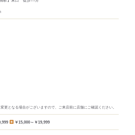
m
は変更となる場合がございますので、ご来店前に店舗にご確認ください。
,999
￥15,000～￥19,999