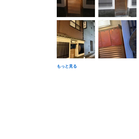
もっと見る