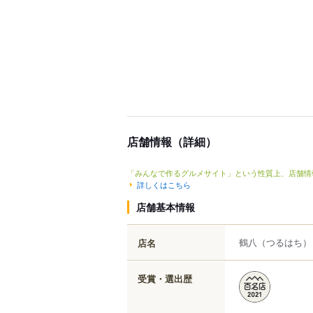
店舗情報（詳細）
「みんなで作るグルメサイト」という性質上、店舗情
詳しくはこちら
店舗基本情報
鶴八
（つるはち）
店名
受賞・選出歴