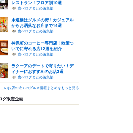
レストラン！フロア別10選
食べログまとめ編集部
水道橋はグルメの街！カジュアル
からお洒落なお店まで14選
食べログまとめ編集部
神保町のコーヒー専門店！散策つ
いでに寄れる店12選を紹介
食べログまとめ編集部
ラクーアのデートで寄りたい！デ
ィナーにおすすめのお店3選
食べログまとめ編集部
このお店の近くのグルメ情報まとめをもっと見る
ログ限定企画