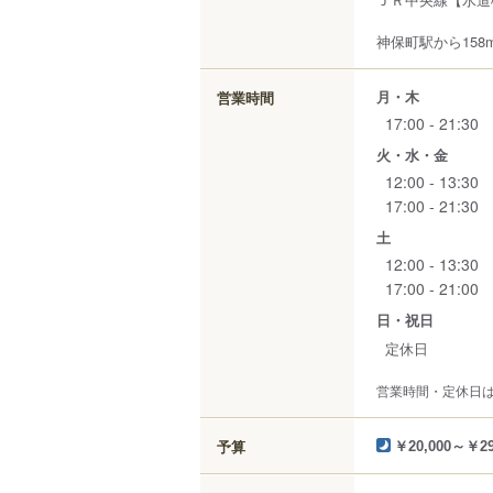
神保町駅から158
月・木
営業時間
17:00 - 21:30
火・水・金
12:00 - 13:30
17:00 - 21:30
土
12:00 - 13:30
17:00 - 21:00
日・祝日
定休日
営業時間・定休日
予算
￥20,000～￥29