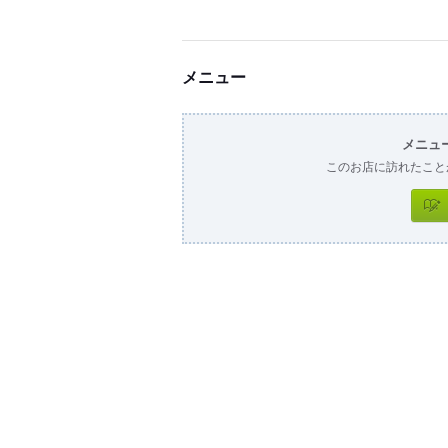
メニュー
メニュ
このお店に訪れたこと