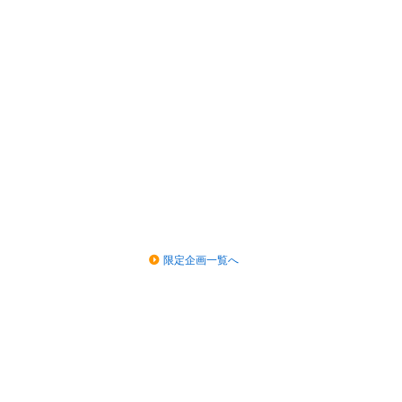
限定企画一覧へ