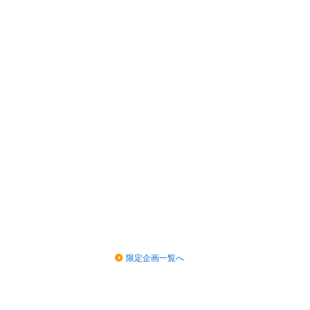
限定企画一覧へ