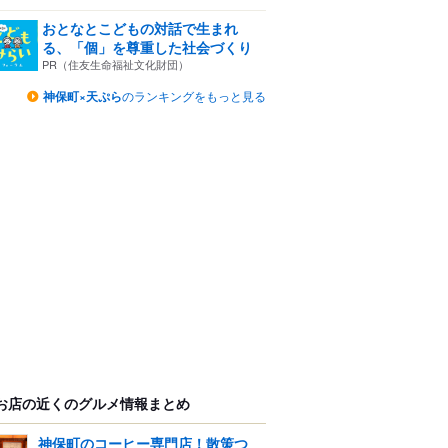
おとなとこどもの対話で生まれ
る、「個」を尊重した社会づくり
PR（住友生命福祉文化財団）
神保町×天ぷら
のランキングをもっと見る
お店の近くのグルメ情報まとめ
神保町のコーヒー専門店！散策つ