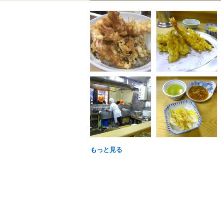
もっと見る