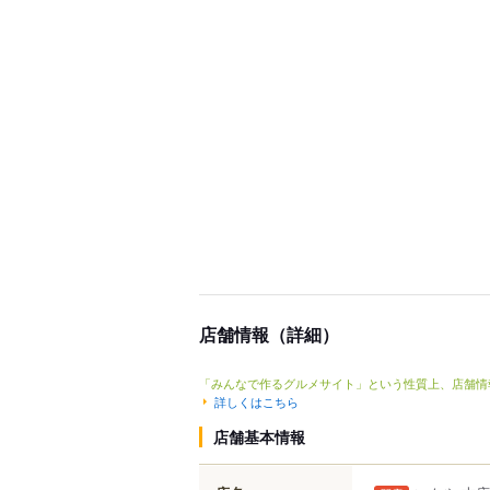
店舗情報（詳細）
「みんなで作るグルメサイト」という性質上、店舗情
詳しくはこちら
店舗基本情報