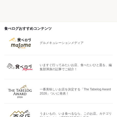
食べログおすすめコンテンツ
グルメキュレーションメディア
いますぐ行ってみたいお店、食べたいひと皿を、編
集部渾身の記事でご紹介！
一番美味しいお店を決定する「The Tabelog Award
2026」ついに発表！
うまいもの、いま食べるなら、このお店。カテゴリ