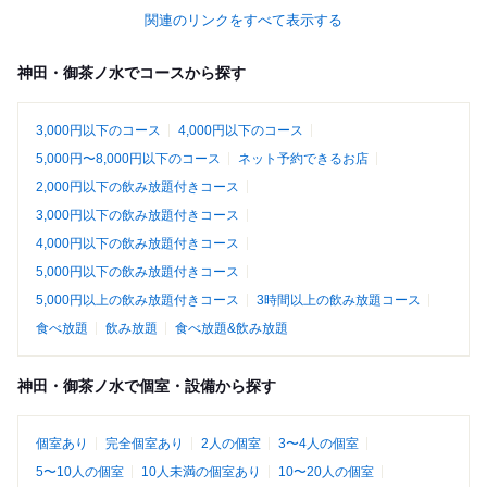
関連のリンクをすべて表示する
神田・御茶ノ水でコースから探す
3,000円以下のコース
4,000円以下のコース
5,000円〜8,000円以下のコース
ネット予約できるお店
2,000円以下の飲み放題付きコース
3,000円以下の飲み放題付きコース
4,000円以下の飲み放題付きコース
5,000円以下の飲み放題付きコース
5,000円以上の飲み放題付きコース
3時間以上の飲み放題コース
食べ放題
飲み放題
食べ放題&飲み放題
神田・御茶ノ水で個室・設備から探す
個室あり
完全個室あり
2人の個室
3〜4人の個室
5〜10人の個室
10人未満の個室あり
10〜20人の個室