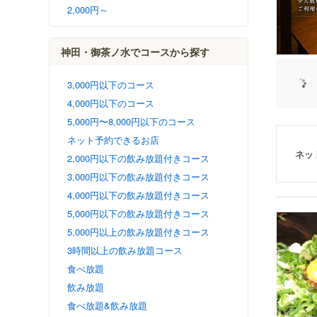
2,000円～
神田・御茶ノ水でコースから探す
3,000円以下のコース
4,000円以下のコース
5,000円〜8,000円以下のコース
ネット予約できるお店
ネッ
2,000円以下の飲み放題付きコース
3,000円以下の飲み放題付きコース
4,000円以下の飲み放題付きコース
5,000円以下の飲み放題付きコース
5,000円以上の飲み放題付きコース
3時間以上の飲み放題コース
食べ放題
飲み放題
食べ放題&飲み放題