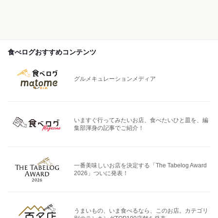
食べログおすすめコンテンツ
グルメキュレーションメディア
いますぐ行ってみたいお店、食べたいひと皿を、編
集部渾身の記事でご紹介！
一番美味しいお店を決定する「The Tabelog Award
2026」ついに発表！
うまいもの、いま食べるなら、このお店。カテゴリ