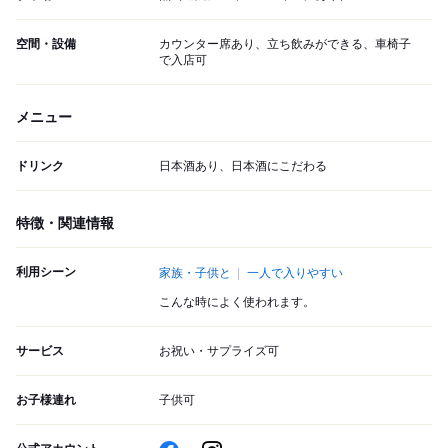
空間・設備
カウンター席あり、立ち飲みができる、車椅子
で入店可
メニュー
ドリンク
日本酒あり、日本酒にこだわる
特徴・関連情報
利用シーン
家族・子供と
一人で入りやすい
こんな時によく使われます。
サービス
お祝い・サプライズ可
お子様連れ
子供可