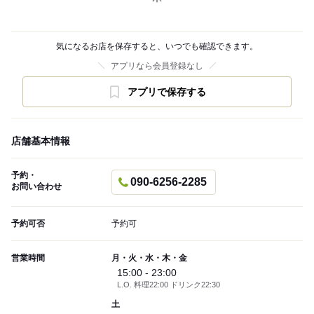
気になるお店を保存すると、いつでも確認できます。
アプリなら会員登録なし
アプリで保存する
店舗基本情報
予約・
090-6256-2285
お問い合わせ
予約可否
予約可
営業時間
月・火・水・木・金
15:00 - 23:00
L.O. 料理22:00 ドリンク22:30
土