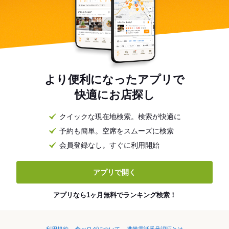
より便利になったアプリで
快適にお店探し
クイックな現在地検索。検索が快適に
予約も簡単。空席をスムーズに検索
会員登録なし。すぐに利用開始
アプリで開く
アプリなら1ヶ月無料でランキング検索！