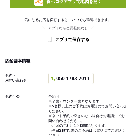
食べログアプリで地図を開く
気になるお店を保存すると、いつでも確認できます。
アプリなら会員登録なし
アプリで保存する
店舗基本情報
予約・
050-1793-2011
お問い合わせ
予約可否
予約可
※全席カウンター席となります。
※5名様以上のご予約はお電話にてお問い合わせ
ください。
※ネット予約で空きのない場合はお電話にてお
問い合わせください。
※お席のご利用は2時間になります。
※当日21時以降のご予約はお電話にてご連絡く
ださい。