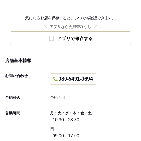
気になるお店を保存すると、いつでも確認できます。
アプリなら会員登録なし
アプリで保存する
店舗基本情報
お問い合わせ
080-5491-0694
予約可否
予約不可
営業時間
月・火・水・木・金・土
10:30 - 23:30
日
09:00 - 17:00