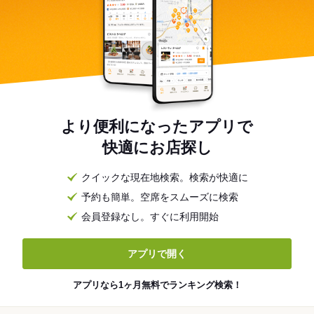
より便利になったアプリで
快適にお店探し
クイックな現在地検索。検索が快適に
予約も簡単。空席をスムーズに検索
会員登録なし。すぐに利用開始
アプリで開く
アプリなら1ヶ月無料でランキング検索！