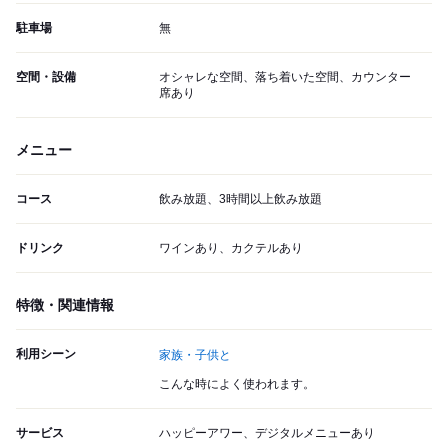
駐車場
無
空間・設備
オシャレな空間、落ち着いた空間、カウンター
席あり
メニュー
コース
飲み放題、3時間以上飲み放題
ドリンク
ワインあり、カクテルあり
特徴・関連情報
利用シーン
家族・子供と
こんな時によく使われます。
サービス
ハッピーアワー、デジタルメニューあり