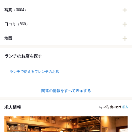
写真
（3004）
口コミ
（869）
地図
ランチのお店を探す
ランチで使えるフレンチのお店
関連の情報をすべて表示する
求人情報
by