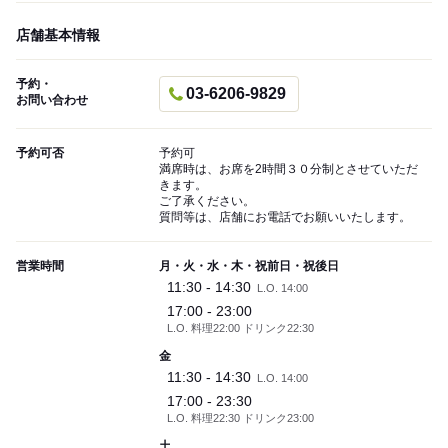
店舗基本情報
予約・
03-6206-9829
お問い合わせ
予約可否
予約可
満席時は、お席を2時間３０分制とさせていただ
きます。
ご了承ください。
質問等は、店舗にお電話でお願いいたします。
営業時間
月・火・水・木・祝前日・祝後日
11:30 - 14:30
L.O. 14:00
17:00 - 23:00
L.O. 料理22:00 ドリンク22:30
金
11:30 - 14:30
L.O. 14:00
17:00 - 23:30
L.O. 料理22:30 ドリンク23:00
土