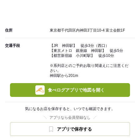
住所
東京都千代田区内神田3丁目10-4 富士会館1F
交通手段
【JR 神田駅】 徒歩3分（西口）
【東京メトロ 銀座線 神田駅】 徒歩5分
【都営新宿線 小川町駅】 徒歩10分
※系列店とのご予約お取り間違えにご注意くだ
さい。
神田駅から201m
食べログアプリで地図を開く
気になるお店を保存すると、いつでも確認できます。
アプリなら会員登録なし
アプリで保存する