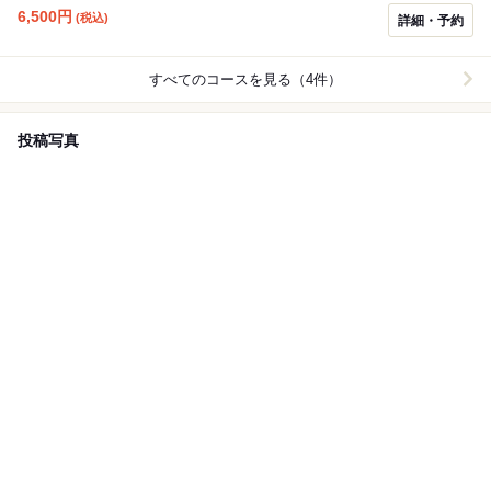
6,500
円
(税込)
詳細・予約
すべてのコースを見る（4件）
投稿写真