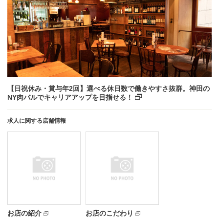
【日祝休み・賞与年2回】選べる休日数で働きやすさ抜群。神田の
NY肉バルでキャリアアップを目指せる！
求人に関する店舗情報
お店の紹介
お店のこだわり