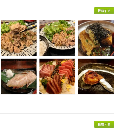
投稿する
投稿する