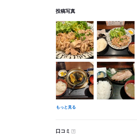
投稿写真
もっと見る
口コミ
？