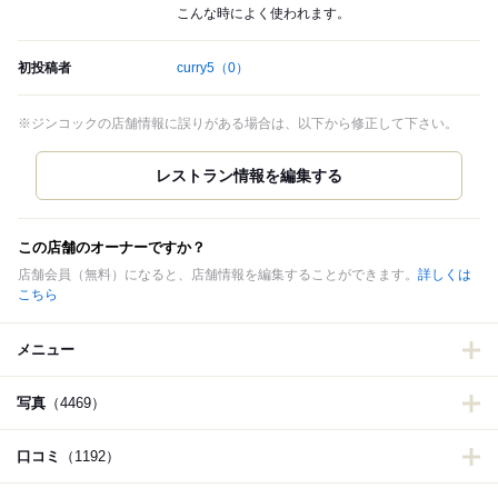
こんな時によく使われます。
初投稿者
curry5
（0）
※ジンコックの店舗情報に誤りがある場合は、以下から修正して下さい。
この店舗のオーナーですか？
店舗会員（無料）になると、店舗情報を編集することができます。
詳しくは
こちら
メニュー
写真
（4469）
口コミ
（1192）