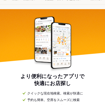
より便利になったアプリで
快適にお店探し
クイックな現在地検索。検索が快適に
予約も簡単。空席をスムーズに検索