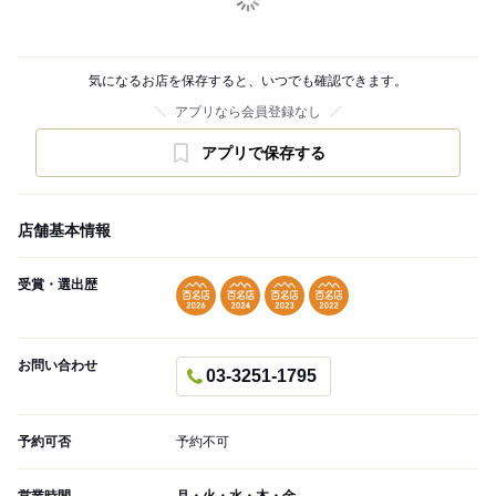
気になるお店を保存すると、いつでも確認できます。
アプリなら会員登録なし
アプリで保存する
店舗基本情報
受賞・選出歴
お問い合わせ
03-3251-1795
予約可否
予約不可