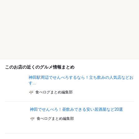
このお店の近くのグルメ情報まとめ
神田駅周辺でせんべろするなら！立ち飲みの人気店などお
す...
食べログまとめ編集部
神田でせんべろ！昼飲みできる安い居酒屋など20選
食べログまとめ編集部