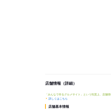
店舗情報（詳細）
「みんなで作るグルメサイト」という性質上、店舗情
詳しくはこちら
店舗基本情報