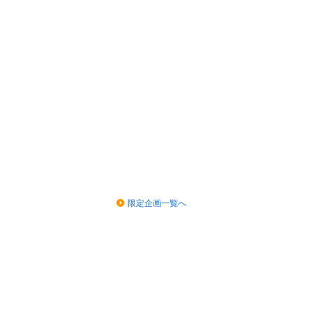
限定企画一覧へ