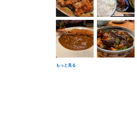
もっと見る