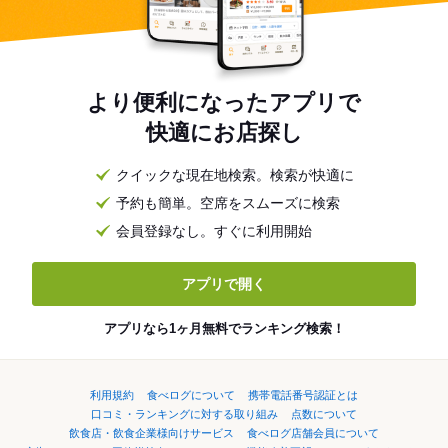
より便利になったアプリで
快適にお店探し
クイックな現在地検索。検索が快適に
予約も簡単。空席をスムーズに検索
会員登録なし。すぐに利用開始
アプリで開く
アプリなら1ヶ月無料でランキング検索！
利用規約
食べログについて
携帯電話番号認証とは
口コミ・ランキングに対する取り組み
点数について
飲食店・飲食企業様向けサービス
食べログ店舗会員について