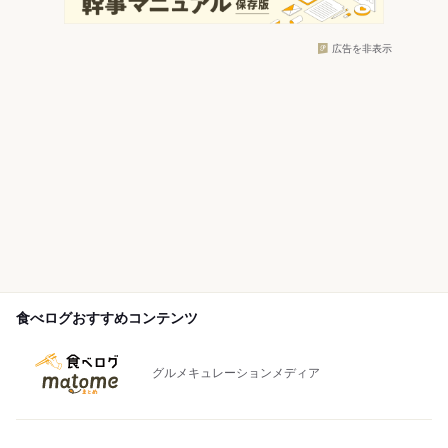
広告を非表示
食べログおすすめコンテンツ
グルメキュレーションメディア