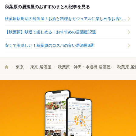
秋葉原の居酒屋のおすすめまとめ記事を見る
秋葉原駅周辺の居酒屋！お酒と料理をカジュアルに楽しめるお店20選
【秋葉原】駅近で楽しめる！おすすめの居酒屋12選
安くて美味しい！秋葉原のコスパの良い居酒屋8選
東京
東京 居酒屋
秋葉原・神田・水道橋 居酒屋
秋葉原 居