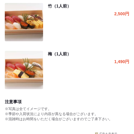
竹（1人前）
2,500
円
梅（1人前）
1,490
円
注意事項
※写真は全てイメージです。
※季節や入荷状況により内容が異なる場合がございます。
※混雑時はお時間をいただく場合がございますのでご了承下さい。