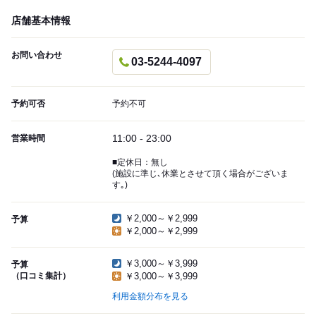
店舗基本情報
お問い合わせ
03-5244-4097
予約可否
予約不可
11:00 - 23:00
営業時間
■定休日：無し
(施設に準じ､休業とさせて頂く場合がございま
す｡)
￥2,000～￥2,999
予算
￥2,000～￥2,999
￥3,000～￥3,999
予算
（口コミ集計）
￥3,000～￥3,999
利用金額分布を見る