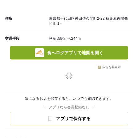
住所
東京都千代田区神田佐久間町2-22 秋葉原再開発
ビル 1F
交通手段
秋葉原駅から244m
食べログアプリで地図を開く
広告を非表示
気になるお店を保存すると、いつでも確認できます。
アプリなら会員登録なし
アプリで保存する