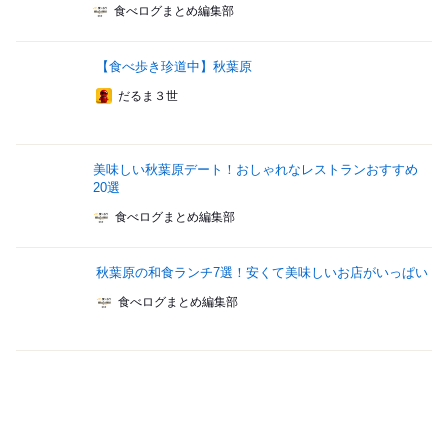
食べログまとめ編集部
【食べ歩き珍道中】秋葉原
だるま３世
美味しい秋葉原デート！おしゃれなレストランおすすめ
20選
食べログまとめ編集部
秋葉原の和食ランチ7選！安くて美味しいお店がいっぱい
食べログまとめ編集部