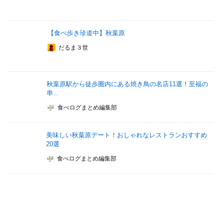
【食べ歩き珍道中】秋葉原
だるま３世
秋葉原駅から徒歩圏内にある焼き鳥の名店11選！至福の
串...
食べログまとめ編集部
美味しい秋葉原デート！おしゃれなレストランおすすめ
20選
食べログまとめ編集部