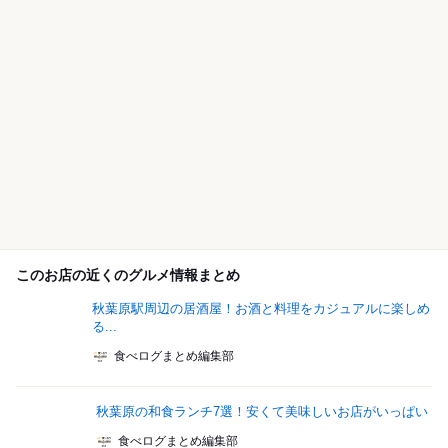
このお店の近くのグルメ情報まとめ
秋葉原駅周辺の居酒屋！お酒と料理をカジュアルに楽しめ
る...
食べログまとめ編集部
秋葉原の和食ランチ7選！安くて美味しいお店がいっぱい
食べログまとめ編集部