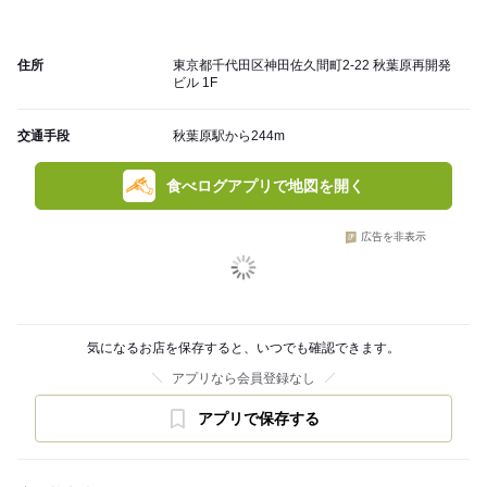
住所
東京都千代田区神田佐久間町2-22 秋葉原再開発
ビル 1F
交通手段
秋葉原駅から244m
食べログアプリで地図を開く
広告を非表示
気になるお店を保存すると、いつでも確認できます。
アプリなら会員登録なし
アプリで保存する