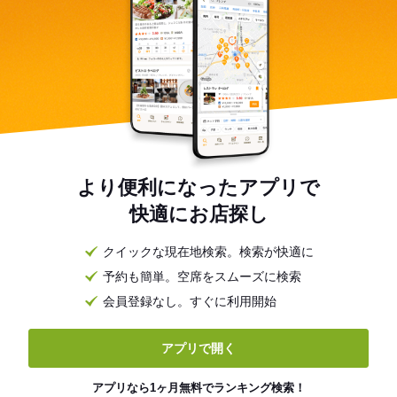
より便利になったアプリで
快適にお店探し
クイックな現在地検索。検索が快適に
予約も簡単。空席をスムーズに検索
会員登録なし。すぐに利用開始
アプリで開く
アプリなら1ヶ月無料でランキング検索！