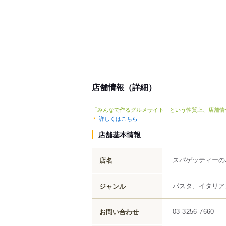
店舗情報（詳細）
「みんなで作るグルメサイト」という性質上、店舗情
詳しくはこちら
店舗基本情報
スパゲッティーの
店名
パスタ、イタリア
ジャンル
お問い合わせ
03-3256-7660