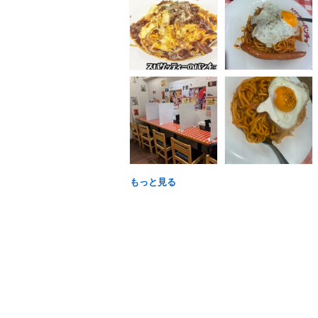
もっと見る