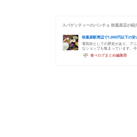
スパゲッティーのパンチョ 秋葉原店が紹
秋葉原駅周辺で1,000円以下の
電気街としての歴史があり、アニ
なショップも集まっています。今
食べログまとめ編集部