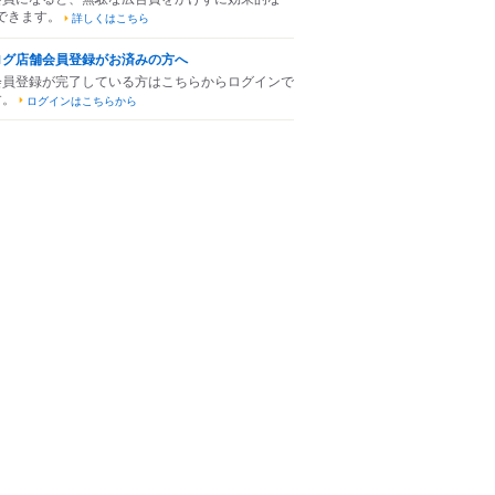
できます。
詳しくはこちら
ログ店舗会員登録がお済みの方へ
会員登録が完了している方はこちらからログインで
す。
ログインはこちらから