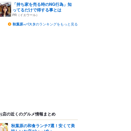
「持ち家を売る時のNG行為」知
ってるだけで得する事とは
PR（イエウール）
秋葉原×パスタ
のランキングをもっと見る
お店の近くのグルメ情報まとめ
秋葉原の和食ランチ7選！安くて美
味しいお店がいっぱい