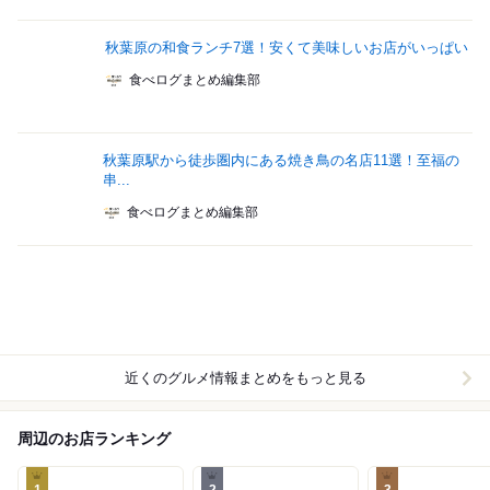
秋葉原の和食ランチ7選！安くて美味しいお店がいっぱい
食べログまとめ編集部
秋葉原駅から徒歩圏内にある焼き鳥の名店11選！至福の
串...
食べログまとめ編集部
近くのグルメ情報まとめをもっと見る
周辺のお店ランキング