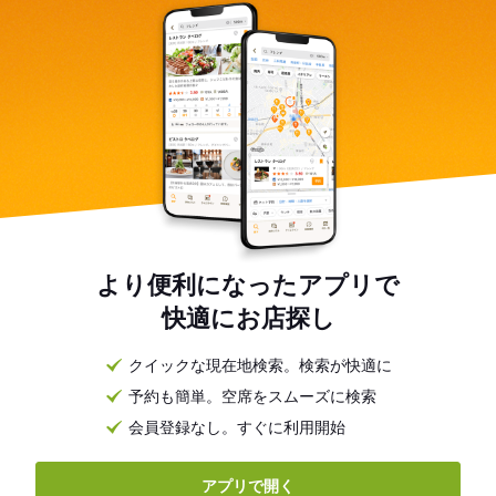
より便利になったアプリで
快適にお店探し
クイックな現在地検索。検索が快適に
予約も簡単。空席をスムーズに検索
会員登録なし。すぐに利用開始
アプリで開く