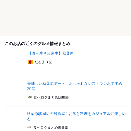
このお店の近くのグルメ情報まとめ
【食べ歩き珍道中】秋葉原
だるま３世
美味しい秋葉原デート！おしゃれなレストランおすすめ
20選
食べログまとめ編集部
秋葉原駅周辺の居酒屋！お酒と料理をカジュアルに楽しめ
る...
食べログまとめ編集部