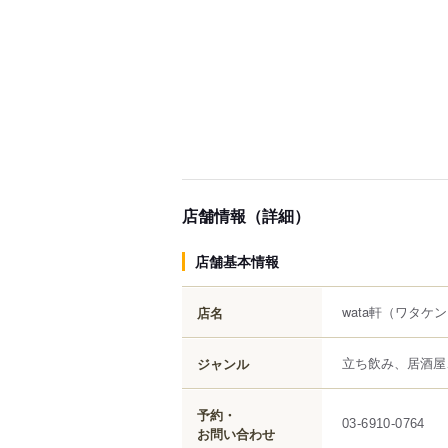
店舗情報（詳細）
店舗基本情報
wata軒
（ワタケン
店名
立ち飲み、居酒屋
ジャンル
予約・
03-6910-0764
お問い合わせ