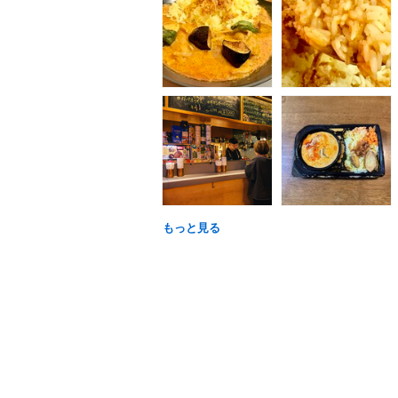
もっと見る