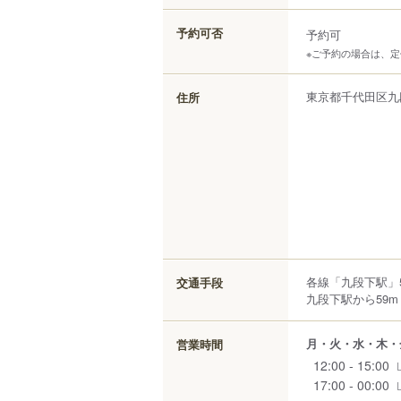
予約可否
予約可
※ご予約の場合は、
東京都
千代田区
九
住所
各線「九段下駅」
交通手段
九段下駅から59m
月・火・水・木・
営業時間
12:00 - 15:00
17:00 - 00:00