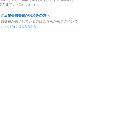
できます。
詳しくはこちら
ログ店舗会員登録がお済みの方へ
会員登録が完了している方はこちらからログインで
す。
ログインはこちらから