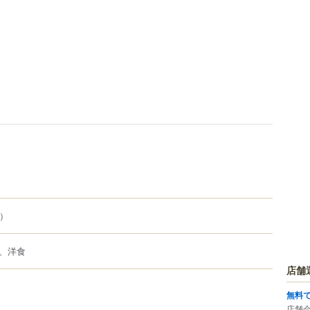
）
、洋食
店舗
無料
店舗