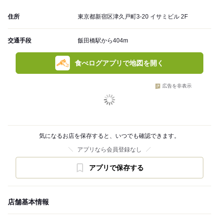
住所
東京都新宿区津久戸町3-20 イサミビル 2F
交通手段
飯田橋駅から404m
食べログアプリで地図を開く
広告を非表示
気になるお店を保存すると、いつでも確認できます。
アプリなら会員登録なし
アプリで保存する
店舗基本情報