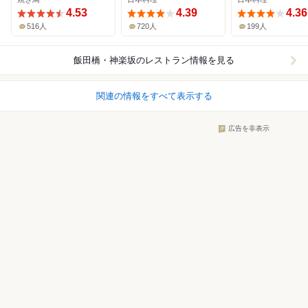
4.53
4.39
4.36
516人
720人
199人
飯田橋・神楽坂
のレストラン情報を見る
関連の情報をすべて表示する
広告を非表示