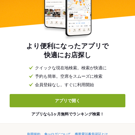
より便利になったアプリで
快適にお店探し
クイックな現在地検索。検索が快適に
予約も簡単。空席をスムーズに検索
会員登録なし。すぐに利用開始
アプリで開く
アプリなら1ヶ月無料でランキング検索！
利用規約
食べログについて
携帯電話番号認証とは