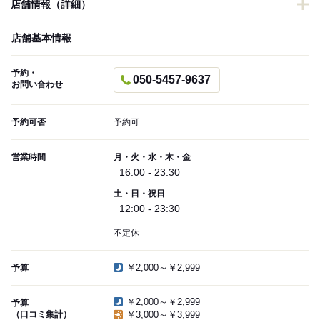
店舗情報（詳細）
店舗基本情報
予約・
050-5457-9637
お問い合わせ
予約可否
予約可
営業時間
月・火・水・木・金
16:00 - 23:30
土・日・祝日
12:00 - 23:30
不定休
￥2,000～￥2,999
予算
￥2,000～￥2,999
予算
（口コミ集計）
￥3,000～￥3,999