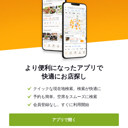
より便利になったアプリで
快適にお店探し
クイックな現在地検索。検索が快適に
予約も簡単。空席をスムーズに検索
会員登録なし。すぐに利用開始
アプリで開く