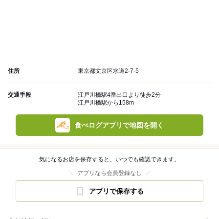
住所
東京都文京区水道2-7-5
交通手段
江戸川橋駅4番出口より徒歩2分
江戸川橋駅から158m
食べログアプリで地図を開く
気になるお店を保存すると、いつでも確認できます。
アプリなら会員登録なし
アプリで保存する