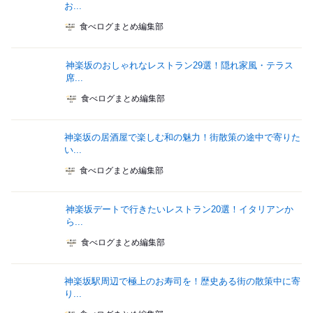
お...
食べログまとめ編集部
神楽坂のおしゃれなレストラン29選！隠れ家風・テラス
席...
食べログまとめ編集部
神楽坂の居酒屋で楽しむ和の魅力！街散策の途中で寄りた
い...
食べログまとめ編集部
神楽坂デートで行きたいレストラン20選！イタリアンか
ら...
食べログまとめ編集部
神楽坂駅周辺で極上のお寿司を！歴史ある街の散策中に寄
り...