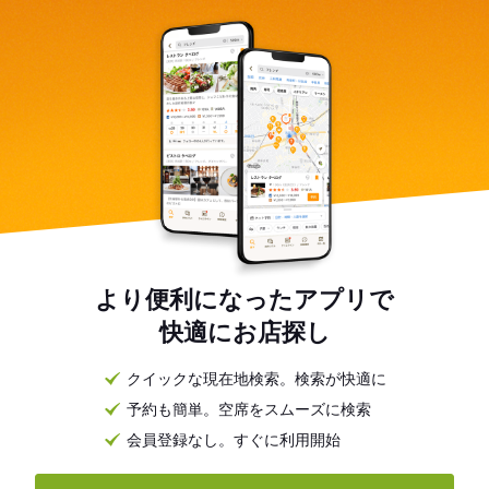
より便利になったアプリで
快適にお店探し
クイックな現在地検索。検索が快適に
予約も簡単。空席をスムーズに検索
会員登録なし。すぐに利用開始