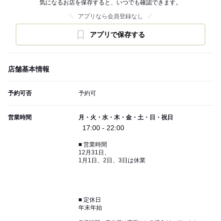
気になるお店を保存すると、いつでも確認できます。
アプリなら会員登録なし
アプリで保存する
店舗基本情報
予約可否
予約可
営業時間
月・火・水・木・金・土・日・祝日
17:00 - 22:00
■ 営業時間
12月31日、
1月1日、2日、3日は休業
■ 定休日
年末年始