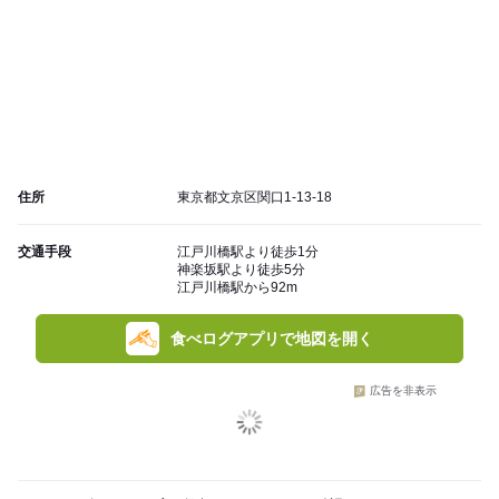
住所
東京都文京区関口1-13-18
交通手段
江戸川橋駅より徒歩1分
神楽坂駅より徒歩5分
江戸川橋駅から92m
食べログアプリで地図を開く
広告を非表示