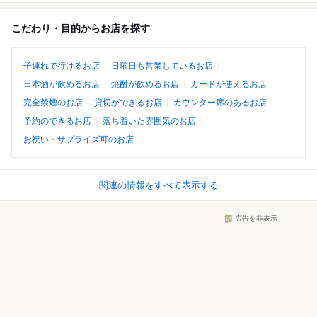
こだわり・目的からお店を探す
子連れで行けるお店
日曜日も営業しているお店
日本酒が飲めるお店
焼酎が飲めるお店
カードが使えるお店
完全禁煙のお店
貸切ができるお店
カウンター席のあるお店
予約のできるお店
落ち着いた雰囲気のお店
お祝い・サプライズ可のお店
関連の情報をすべて表示する
広告を非表示