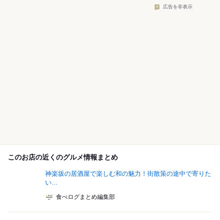
広告を非表示
このお店の近くのグルメ情報まとめ
神楽坂の居酒屋で楽しむ和の魅力！街散策の途中で寄りた
い...
食べログまとめ編集部