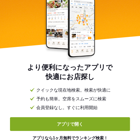
より便利になったアプリで
快適にお店探し
クイックな現在地検索。検索が快適に
予約も簡単。空席をスムーズに検索
会員登録なし。すぐに利用開始
アプリで開く
アプリなら1ヶ月無料でランキング検索！