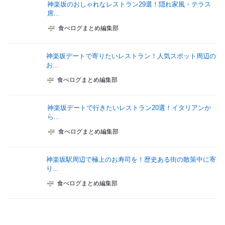
神楽坂のおしゃれなレストラン29選！隠れ家風・テラス
席...
食べログまとめ編集部
神楽坂デートで寄りたいレストラン！人気スポット周辺の
お...
食べログまとめ編集部
神楽坂デートで行きたいレストラン20選！イタリアンか
ら...
食べログまとめ編集部
神楽坂駅周辺で極上のお寿司を！歴史ある街の散策中に寄
り...
食べログまとめ編集部