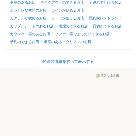
個室のあるお店
テイクアウトのできるお店
子連れで行けるお店
オシャレな空間のお店
ワインが飲めるお店
カクテルが飲めるお店
カードが使えるお店
隠れ家レストラン
カップルシートのあるお店
喫煙のできるお店
貸切ができるお店
カウンター席のあるお店
ソファー席でまったりできるお店
予約のできるお店
個室のあるイタリアンのお店
関連の情報をすべて表示する
広告を非表示