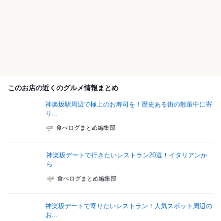
このお店の近くのグルメ情報まとめ
神楽坂駅周辺で極上のお寿司を！歴史ある街の散策中に寄
り...
食べログまとめ編集部
神楽坂デートで行きたいレストラン20選！イタリアンか
ら...
食べログまとめ編集部
神楽坂デートで寄りたいレストラン！人気スポット周辺の
お...