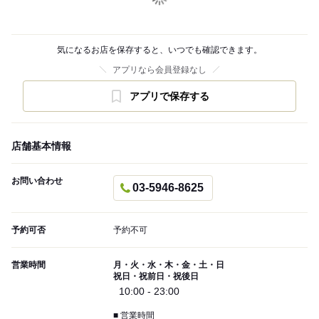
気になるお店を保存すると、いつでも確認できます。
アプリなら会員登録なし
アプリで保存する
店舗基本情報
お問い合わせ
03-5946-8625
予約可否
予約不可
営業時間
月・火・水・木・金・土・日
祝日・祝前日・祝後日
10:00 - 23:00
■ 営業時間