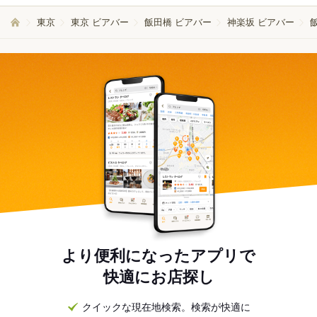
東京
東京 ビアバー
飯田橋 ビアバー
神楽坂 ビアバー
より便利になったアプリで
快適にお店探し
クイックな現在地検索。検索が快適に