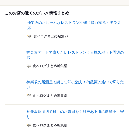
このお店の近くのグルメ情報まとめ
神楽坂のおしゃれなレストラン29選！隠れ家風・テラス
席...
食べログまとめ編集部
神楽坂デートで寄りたいレストラン！人気スポット周辺の
お...
食べログまとめ編集部
神楽坂の居酒屋で楽しむ和の魅力！街散策の途中で寄りた
い...
食べログまとめ編集部
神楽坂駅周辺で極上のお寿司を！歴史ある街の散策中に寄
り...
食べログまとめ編集部