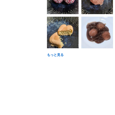
もっと見る