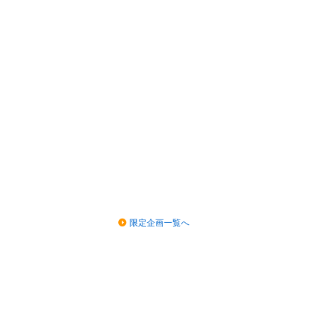
限定企画一覧へ