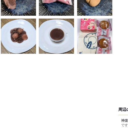
周辺
神楽
です