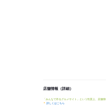
店舗情報（詳細）
「みんなで作るグルメサイト」という性質上、店舗情
詳しくはこちら