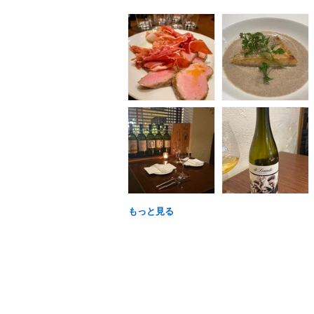
もっと見る