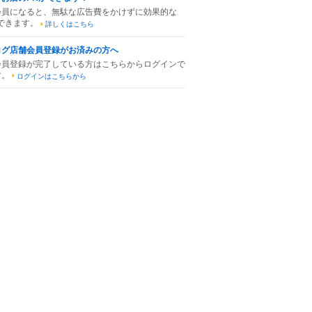
会員になると、無駄な広告費をかけずに効果的な
できます。
詳しくはこちら
ログ店舗会員登録がお済みの方へ
会員登録が完了している方はこちらからログインで
す。
ログインはこちらから