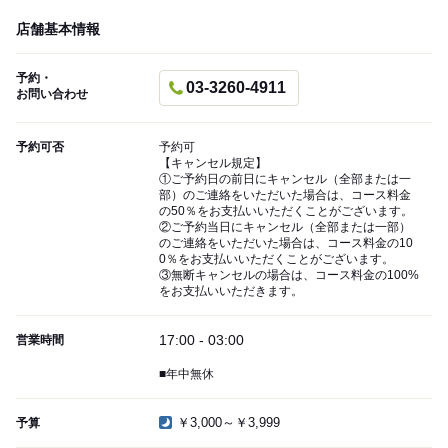
店舗基本情報
予約・
03-3260-4911
お問い合わせ
予約可否
予約可
【キャンセル規定】
①ご予約日の前日にキャンセル（全部または一
部）のご連絡をいただいた場合は、コース料金
の50％をお支払いいただくことがございます。
②ご予約当日にキャンセル（全部または一部）
のご連絡をいただいた場合は、コース料金の10
0％をお支払いいただくことがございます。
③無断キャンセルの場合は、コース料金の100%
をお支払いいただきます。
17:00 - 03:00
営業時間
■年中無休
￥3,000～￥3,999
予算