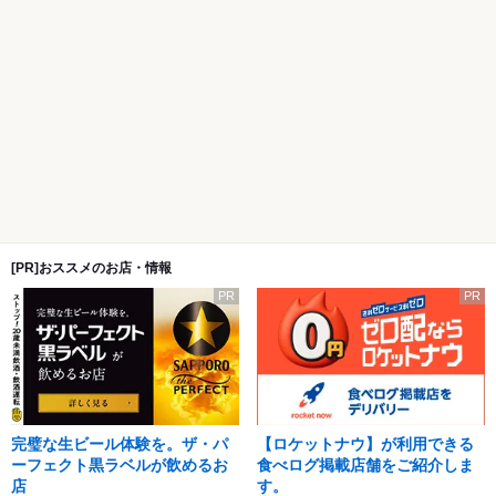
[PR]おススメのお店・情報
PR
PR
完璧な生ビール体験を。ザ・パ
【ロケットナウ】が利用できる
ーフェクト黒ラベルが飲めるお
食べログ掲載店舗をご紹介しま
店
す。