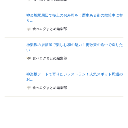
神楽坂駅周辺で極上のお寿司を！歴史ある街の散策中に寄
り...
食べログまとめ編集部
神楽坂の居酒屋で楽しむ和の魅力！街散策の途中で寄りた
い...
食べログまとめ編集部
神楽坂デートで寄りたいレストラン！人気スポット周辺の
お...
食べログまとめ編集部