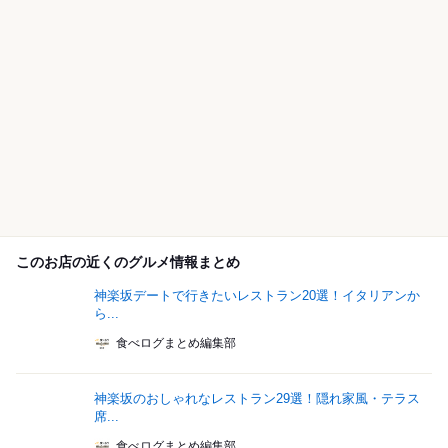
このお店の近くのグルメ情報まとめ
神楽坂デートで行きたいレストラン20選！イタリアンか
ら...
食べログまとめ編集部
神楽坂のおしゃれなレストラン29選！隠れ家風・テラス
席...
食べログまとめ編集部