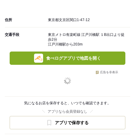
住所
東京都文京区関口1-47-12
交通手段
東京メトロ有楽町線 江戸川橋駅 １B出口より徒
歩2分
江戸川橋駅から203m
食べログアプリで地図を開く
広告を非表示
気になるお店を保存すると、いつでも確認できます。
アプリなら会員登録なし
アプリで保存する