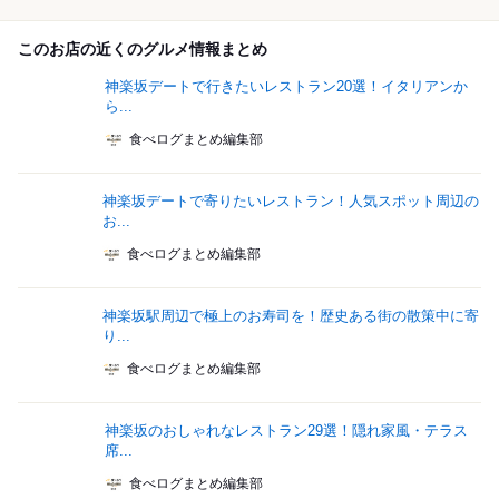
このお店の近くのグルメ情報まとめ
神楽坂デートで行きたいレストラン20選！イタリアンか
ら...
食べログまとめ編集部
神楽坂デートで寄りたいレストラン！人気スポット周辺の
お...
食べログまとめ編集部
神楽坂駅周辺で極上のお寿司を！歴史ある街の散策中に寄
り...
食べログまとめ編集部
神楽坂のおしゃれなレストラン29選！隠れ家風・テラス
席...
食べログまとめ編集部