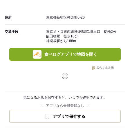
住所
東京都新宿区神楽坂6-26
交通手段
東京メトロ東西線神楽坂駅1番出口 徒歩2分
飯田橋駅 徒歩10分
神楽坂駅から188m
食べログアプリで地図を開く
広告を非表示
気になるお店を保存すると、いつでも確認できます。
アプリなら会員登録なし
アプリで保存する