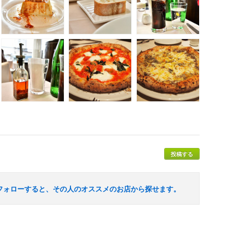
投稿する
フォローすると、その人のオススメのお店から探せます。