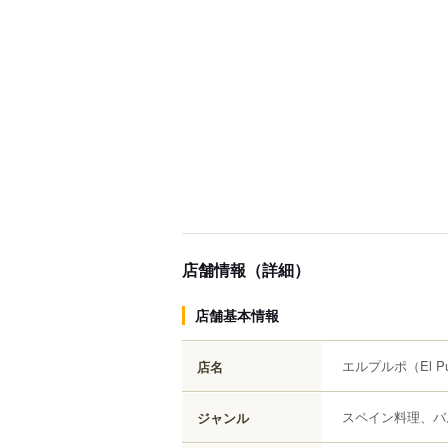
店舗情報（詳細）
店舗基本情報
エルプルポ
（El P
店名
スペイン料理、バ
ジャンル