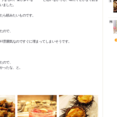
5
いました。
たら頼みたいものです。
たので、
ｲｲ雰囲気なのですぐに埋まってしまいそうです。
たので、
かったな、と。