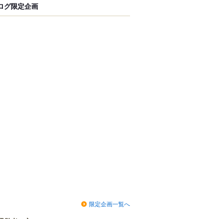
ログ限定企画
限定企画一覧へ