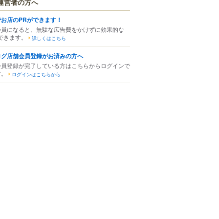
運営者の方へ
でお店のPRができます！
会員になると、無駄な広告費をかけずに効果的な
できます。
詳しくはこちら
ログ店舗会員登録がお済みの方へ
会員登録が完了している方はこちらからログインで
す。
ログインはこちらから