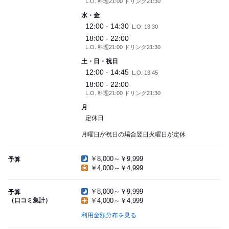
L.O. 料理21:00 ドリンク21:30
水・金
12:00 - 14:30
L.O. 13:30
18:00 - 22:00
L.O. 料理21:00 ドリンク21:30
土・日・祝日
12:00 - 14:45
L.O. 13:45
18:00 - 22:00
L.O. 料理21:00 ドリンク21:30
月
定休日
月曜日が祝日の場合翌日火曜日が定休
￥8,000～￥9,999
予算
￥4,000～￥4,999
￥8,000～￥9,999
予算
（口コミ集計）
￥4,000～￥4,999
利用金額分布を見る