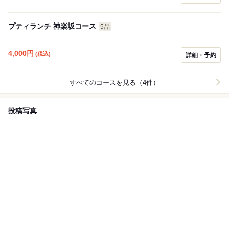
プティランチ 神楽坂コース
5品
4,000
円
(税込)
詳細・予約
すべてのコースを見る（4件）
投稿写真