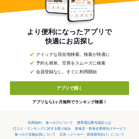
より便利になったアプリで
快適にお店探し
クイックな現在地検索。検索が快適に
予約も簡単。空席をスムーズに検索
会員登録なし。すぐに利用開始
アプリで開く
アプリなら1ヶ月無料でランキング検索！
利用規約
食べログについて
携帯電話番号認証とは
口コミ・ランキングに対する取り組み
飲食店・飲食企業様向けサービス
食べログ店舗会員について
広告（メーカー・団体様等向け）について