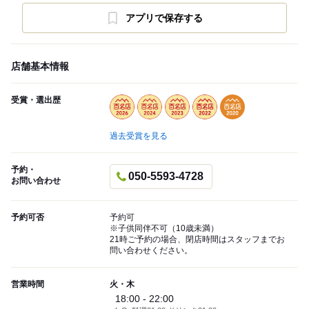
アプリで保存する
店舗基本情報
受賞・選出歴
過去受賞を見る
予約・
050-5593-4728
お問い合わせ
予約可否
予約可
※子供同伴不可（10歳未満）
21時ご予約の場合、閉店時間はスタッフまでお
問い合わせください。
営業時間
火・木
18:00 - 22:00