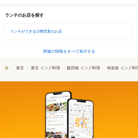
ランチのお店を探す
ランチができる日曜営業のお店
関連の情報をすべて表示する
東京
東京 インド料理
飯田橋 インド料理
神楽坂 インド料