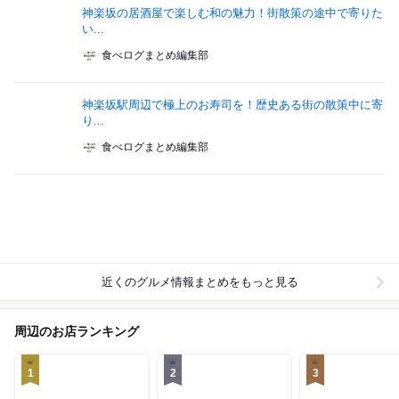
神楽坂の居酒屋で楽しむ和の魅力！街散策の途中で寄りた
い...
食べログまとめ編集部
神楽坂駅周辺で極上のお寿司を！歴史ある街の散策中に寄
り...
食べログまとめ編集部
近くのグルメ情報まとめをもっと見る
周辺のお店ランキング
1
2
3