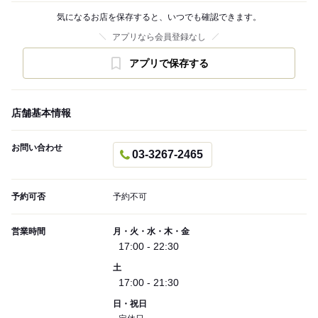
気になるお店を保存すると、いつでも確認できます。
アプリなら会員登録なし
アプリで保存する
店舗基本情報
お問い合わせ
03-3267-2465
予約可否
予約不可
営業時間
月・火・水・木・金
17:00 - 22:30
土
17:00 - 21:30
日・祝日