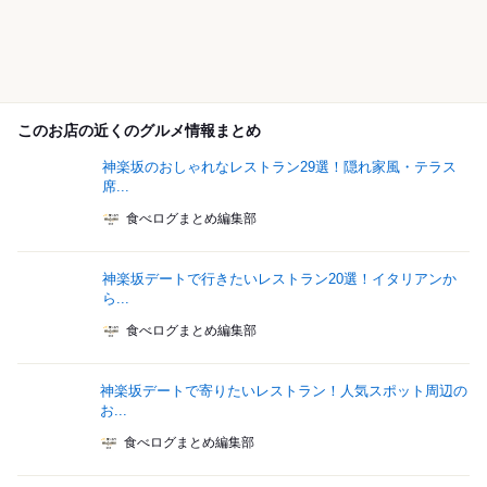
このお店の近くのグルメ情報まとめ
神楽坂のおしゃれなレストラン29選！隠れ家風・テラス
席...
食べログまとめ編集部
神楽坂デートで行きたいレストラン20選！イタリアンか
ら...
食べログまとめ編集部
神楽坂デートで寄りたいレストラン！人気スポット周辺の
お...
食べログまとめ編集部