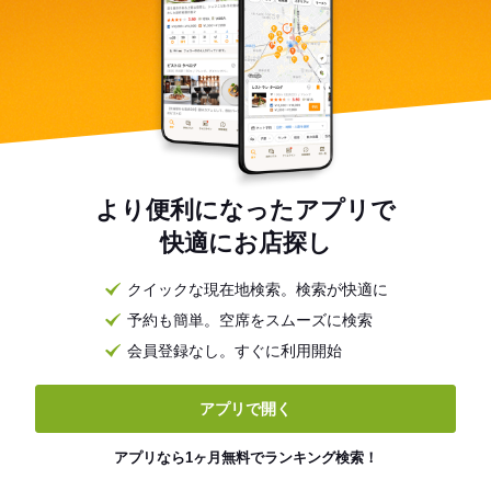
より便利になったアプリで
快適にお店探し
クイックな現在地検索。検索が快適に
予約も簡単。空席をスムーズに検索
会員登録なし。すぐに利用開始
アプリで開く
アプリなら1ヶ月無料でランキング検索！