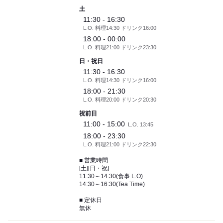
土
11:30 - 16:30
L.O. 料理14:30 ドリンク16:00
18:00 - 00:00
L.O. 料理21:00 ドリンク23:30
日・祝日
11:30 - 16:30
L.O. 料理14:30 ドリンク16:00
18:00 - 21:30
L.O. 料理20:00 ドリンク20:30
祝前日
11:00 - 15:00
L.O. 13:45
18:00 - 23:30
L.O. 料理21:00 ドリンク22:30
■ 営業時間
[土][日・祝]
11:30～14:30(食事 L.O)
14:30～16:30(Tea Time)
■ 定休日
無休