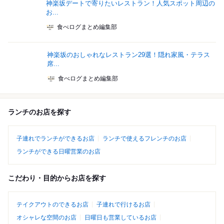
神楽坂デートで寄りたいレストラン！人気スポット周辺の
お...
食べログまとめ編集部
神楽坂のおしゃれなレストラン29選！隠れ家風・テラス
席...
食べログまとめ編集部
ランチのお店を探す
子連れでランチができるお店
ランチで使えるフレンチのお店
ランチができる日曜営業のお店
こだわり・目的からお店を探す
テイクアウトのできるお店
子連れで行けるお店
オシャレな空間のお店
日曜日も営業しているお店