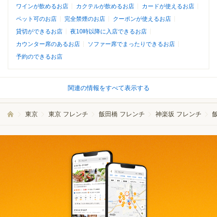
ワインが飲めるお店
カクテルが飲めるお店
カードが使えるお店
ペット可のお店
完全禁煙のお店
クーポンが使えるお店
貸切ができるお店
夜10時以降に入店できるお店
カウンター席のあるお店
ソファー席でまったりできるお店
予約のできるお店
関連の情報をすべて表示する
東京
東京 フレンチ
飯田橋 フレンチ
神楽坂 フレンチ