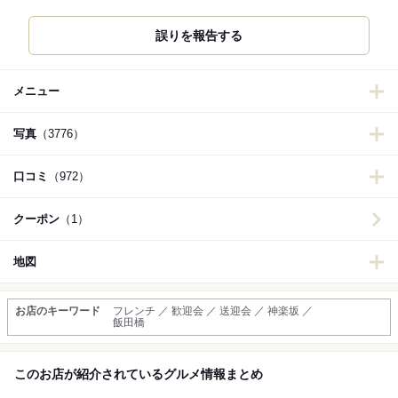
誤りを報告する
メニュー
写真
（3776）
口コミ
（972）
クーポン
（1）
地図
お店のキーワード
フレンチ ／ 歓迎会 ／ 送迎会 ／ 神楽坂 ／
飯田橋
このお店が紹介されているグルメ情報まとめ