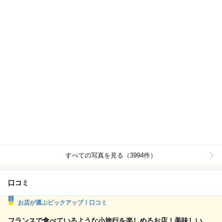
すべての写真を見る（3994件）
口コミ
お店が選ぶピックアップ！口コミ
フランスで食べているような小旅行を楽しめるお店！美味しい