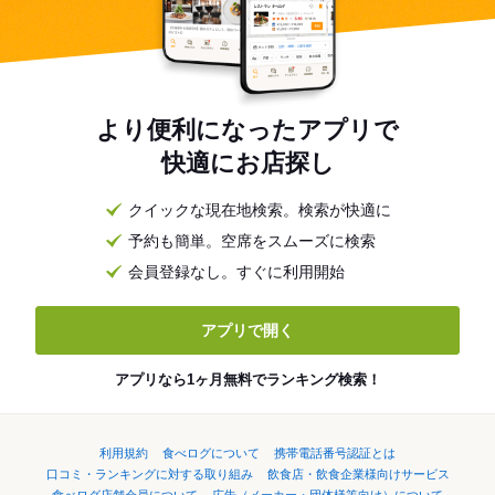
より便利になったアプリで
快適にお店探し
クイックな現在地検索。検索が快適に
予約も簡単。空席をスムーズに検索
会員登録なし。すぐに利用開始
アプリで開く
アプリなら1ヶ月無料でランキング検索！
利用規約
食べログについて
携帯電話番号認証とは
口コミ・ランキングに対する取り組み
飲食店・飲食企業様向けサービス